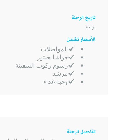
تاريخ الرحلة
يوميا
الأسعار تشمل
المواصلات
جولة الحنتور
رسوم ركوب السفينة
مرشد
وجبة غداء
تفاصيل الرحلة