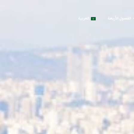
الفصول الأربعة
العربية