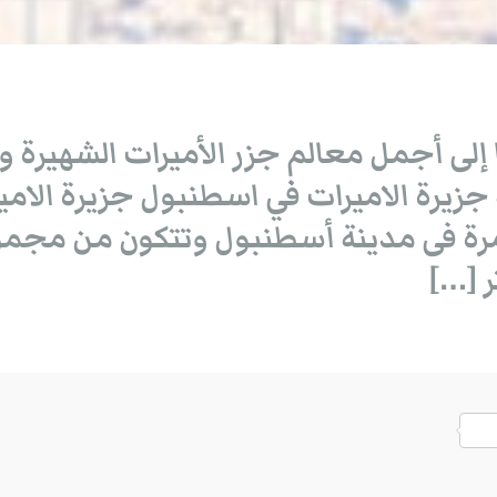
لى أجمل معالم جزر الأميرات الشهيرة وتت
زيرة الاميرات في اسطنبول جزيرة الامير
مرة فى مدينة أسطنبول وتتكون من مجموع