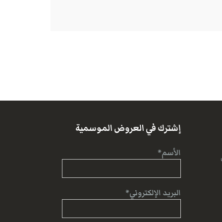
إشترك في العروض الموسمية
الأسم*
البريد الإلكتروني*