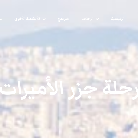
الرئيسية
الرحلات
البرامج
الأنشطة الأخرى
حلة جزر الأميرات