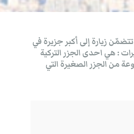
ضمّن زيارة إلى أكبر جزيرة في
ات : هي احدى الجزر التركية
ة من الجزر الصغيرة التي