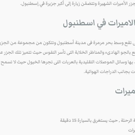
 الأميرات الشهيرة وتتضمّن زيارة إلى أكبر جزيرة في إسطنبول.
الاميرات في اسطنبول
بالجو الهادىء والمناظر الخلابة التى تأسر النفوس حيث تتميز تلك الجزر ع
بها وسائل الموصلات التقليدية بالعربات التى تجرها الخيول حيث لا تسمح الج
 بجانب الدراجات الهوائية.
ميرات
لة , حيث يستغرق بالسيارة 15 دقيقة
رات