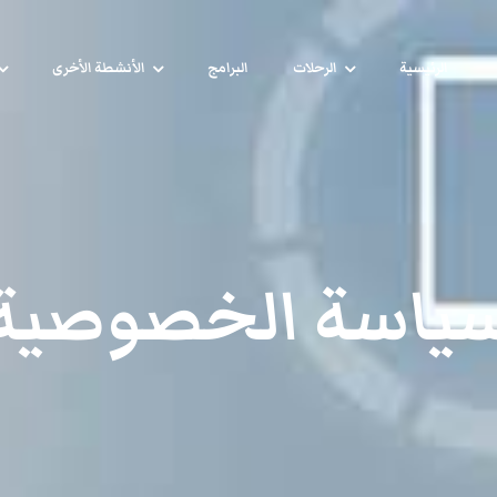
الرئيسية
الرحلات
البرامج
الأنشطة الأخرى
ياسة الخصوصية