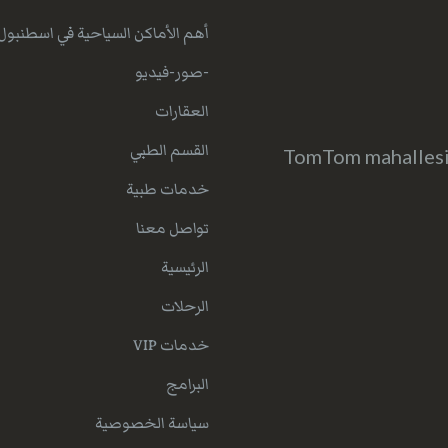
أهم الأماكن السياحية في اسطنبول
-صور-فيديو
العقارات
القسم الطبي
TomTom mahallesi 
خدمات طبية
تواصل معنا
الرئيسية
الرحلات
خدمات VIP
البرامج
سياسة الخصوصية