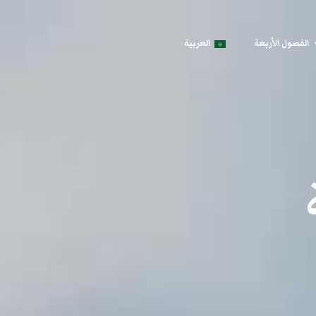
الفصول الأربعة
العربية