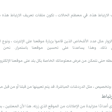
الارتباط هذه. في معظم الحالات ، تكون ملفات تعريف الارتباط هذه ضرو
ر مثل عدد الأشخاص الذين قاموا بزيارة موقعنا على الإنترنت ، ونوع الت
 حتى نتمكن من عرض معلوماتك الخاصة بكل بلد على موقعنا الإلكتروني 
خصيص ، مثل الدردشات المباشرة. قد يتم تعيينها من قبلنا أو من قبل مز
تباط
 أعدادًا متزايدة من الإعلانات من الموقع الذي زرته. هذا لأن المعلنين ،