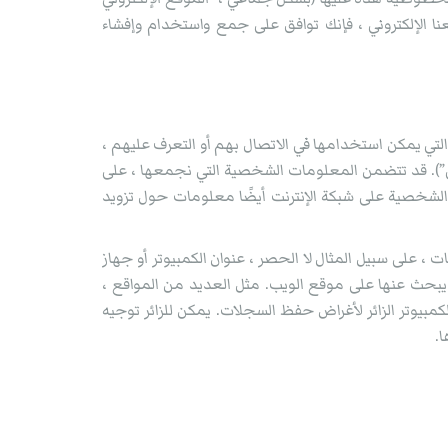
الإلكتروني ، فإنك توافق على جمع واستخدام وإفشاء
لتي يمكن استخدامها في الاتصال بهم أو التعرف عليهم ،
”). قد تتضمن المعلومات الشخصية التي نجمعها ، على
ات الشخصية على شبكة الإنترنت أيضًا معلومات حول تزويد
 ، على سبيل المثال لا الحصر ، عنوان الكمبيوتر أو جهاز
 يبحث عنها على موقع الويب. مثل العديد من المواقع ،
بيوتر الزائر لأغراض حفظ السجلات. يمكن للزائر توجيه
ا.