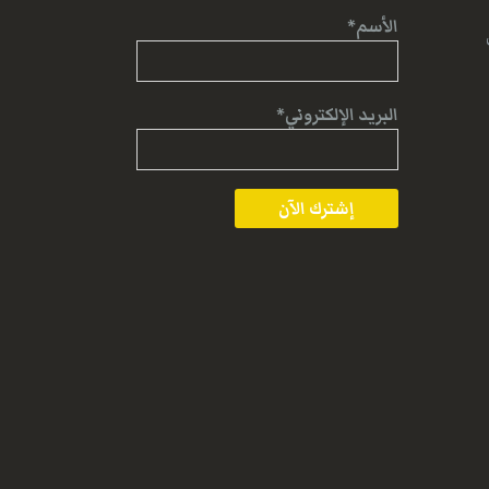
الأسم*
البريد الإلكتروني*