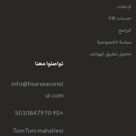
الرحلات
خدمات VIP
البرامج
سياسة الخصوصية
تحميل تطبيق الهواتف
تواصلوا معنا
info@fourseasonst
ur.com
+90 5010847970
TomTom mahallesi