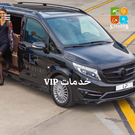
خدمات VIP