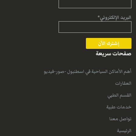
البريد الإلكتروني*
صفحات سريعة
أهم الأماكن السياحية في اسطنبول -صور-فيديو
العقارات
القسم الطبي
خدمات طبية
تواصل معنا
الرئيسية