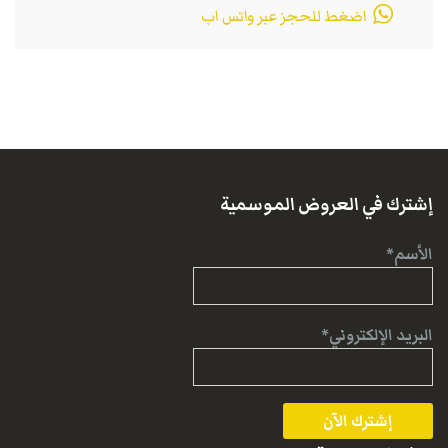
اضغط للحجز عبر واتس اب
إشترك في العروض الموسمية
الأسم*
البريد الإلكتروني*