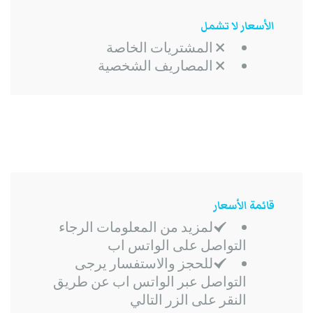
الأسعار لا تشمل
المشتريات الخاصة
المصاريف الشخصية
قائمة الأسعار
لمزيد من المعلومات الرجاء
التواصل على الواتس اب
للحجز والاستفسار يرجى
التواصل عبر الواتس اب عن طريق
النقر على الزر التالي