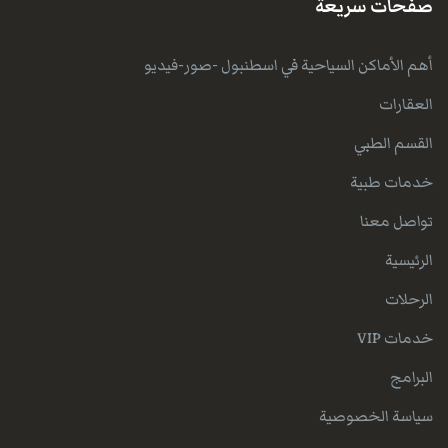
صفحات سريعة
أهم الأماكن السياحية في اسطنبول -صور-فيديو
العقارات
القسم الطبي
خدمات طبية
تواصل معنا
الرئيسية
الرحلات
خدمات VIP
البرامج
سياسة الخصوصية