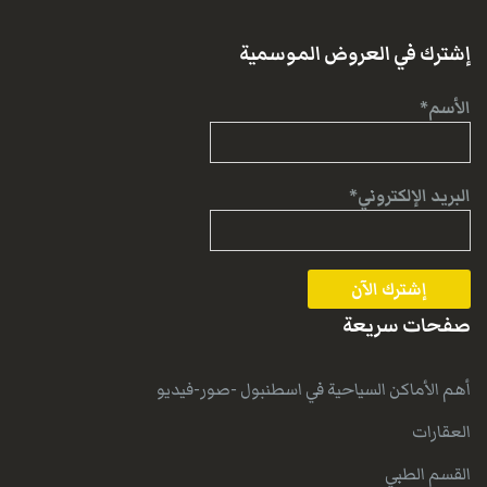
إشترك في العروض الموسمية
الأسم*
البريد الإلكتروني*
صفحات سريعة
أهم الأماكن السياحية في اسطنبول -صور-فيديو
العقارات
القسم الطبي