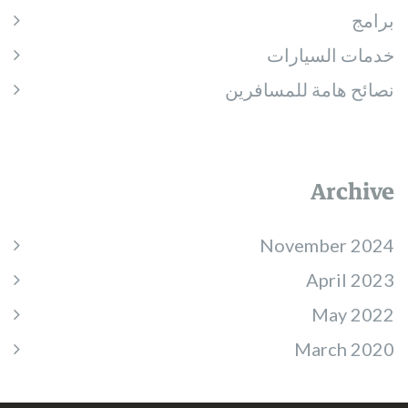
برامج
خدمات السيارات
نصائح هامة للمسافرين
Archive
November 2024
April 2023
May 2022
March 2020