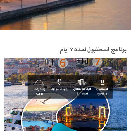
برنامج اسطنبول لمدة 7 ايام