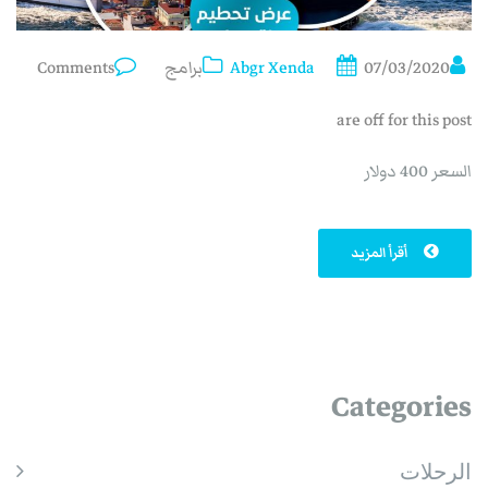
07/03/2020
Abgr Xenda
برامج
Comments
are off for this post
السعر 400 دولار
أقرأ المزيد
Categories
الرحلات