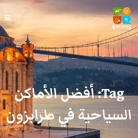
Tag:
أفضل الأماكن
السياحية في طرابزون