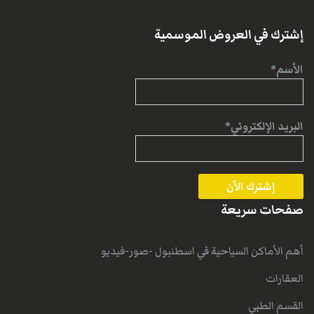
إشترك في العروض الموسمية
الأسم*
البريد الإلكتروني*
صفحات سريعة
أهم الأماكن السياحية في اسطنبول -صور-فيديو
العقارات
القسم الطبي