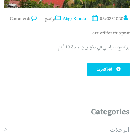
08/03/2020
Abgr Xenda
برامج
Comments
are off for this post
برنامج سياحي في طرابزون لمدة 10 أيام
أقرأ المزيد
Categories
الرحلات