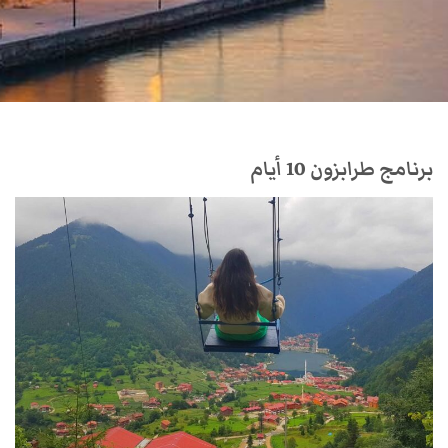
برنامج طرابزون 10 أيام