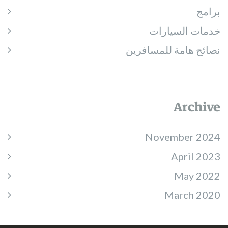
برامج
خدمات السيارات
نصائح هامة للمسافرين
Archive
November 2024
April 2023
May 2022
March 2020