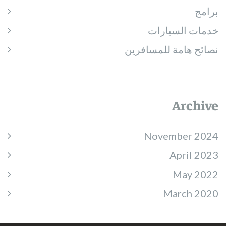
برامج
خدمات السيارات
نصائح هامة للمسافرين
Archive
November 2024
April 2023
May 2022
March 2020