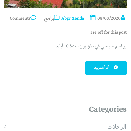
08/03/2020
Abgr Xenda
برامج
Comments
are off for this post
برنامج سياحي في طرابزون لمدة 10 أيام
أقرأ المزيد
Categories
الرحلات