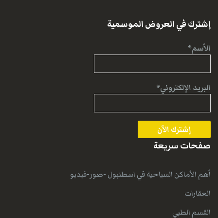
إشترك في العروض الموسمية
الأسم*
البريد الإلكتروني*
صفحات سريعة
أهم الأماكن السياحية في اسطنبول -صور-فيديو
العقارات
القسم الطبي