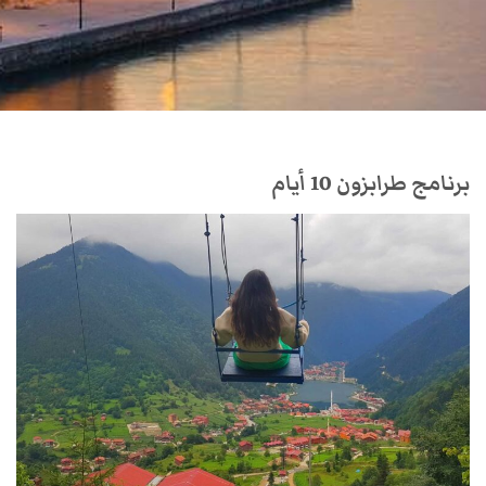
برنامج طرابزون 10 أيام