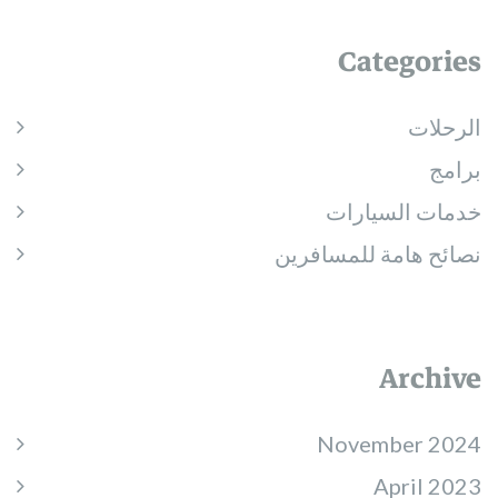
Categories
الرحلات
برامج
خدمات السيارات
نصائح هامة للمسافرين
Archive
November 2024
April 2023