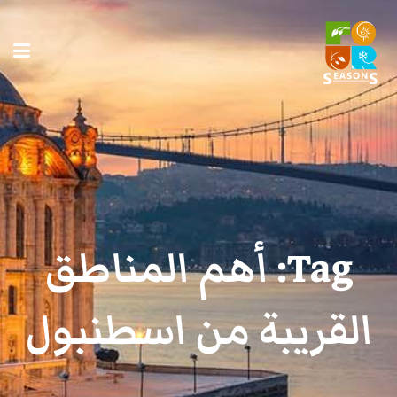
Tag:
أهم المناطق
القريبة من اسطنبول