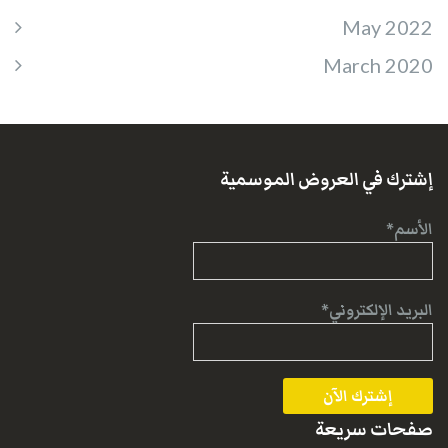
May 2022
March 2020
إشترك في العروض الموسمية
الأسم*
البريد الإلكتروني*
صفحات سريعة