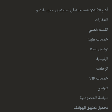
أهم الأماكن السياحية في اسطنبول -صور-فيديو
العقارات
القسم الطبي
خدمات طبية
تواصل معنا
الرئيسية
الرحلات
خدمات VIP
البرامج
سياسة الخصوصية
تحميل تطبيق الهواتف