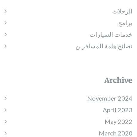
الرحلات
برامج
خدمات السيارات
نصائح هامة للمسافرين
Archive
November 2024
April 2023
May 2022
March 2020