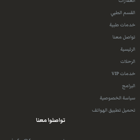
العقارات
القسم الطبي
خدمات طبية
تواصل معنا
الرئيسية
الرحلات
خدمات VIP
البرامج
سياسة الخصوصية
تحميل تطبيق الهواتف
تواصلوا معنا