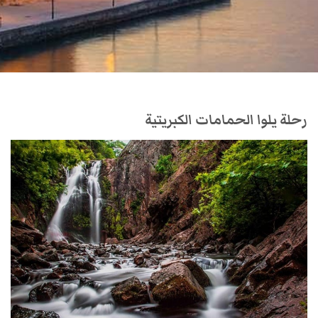
رحلة يلوا الحمامات الكبريتية