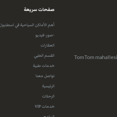
صفحات سريعة
أهم الأماكن السياحية في اسطنبول
-صور-فيديو
العقارات
القسم الطبي
TomTom mahallesi 
خدمات طبية
تواصل معنا
الرئيسية
الرحلات
خدمات VIP
البرامج