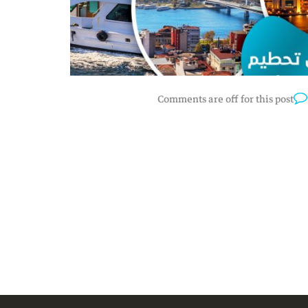
Comments are off for this post