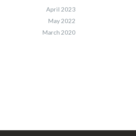
April 2023
May 2022
March 2020