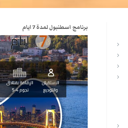
برنامج اسطنبول لمدة 7 ايام