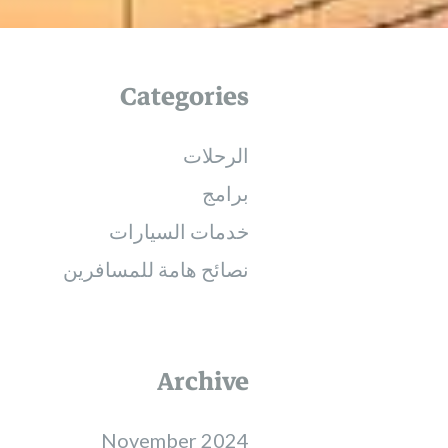
Categories
الرحلات
برامج
خدمات السيارات
نصائح هامة للمسافرين
Archive
November 2024