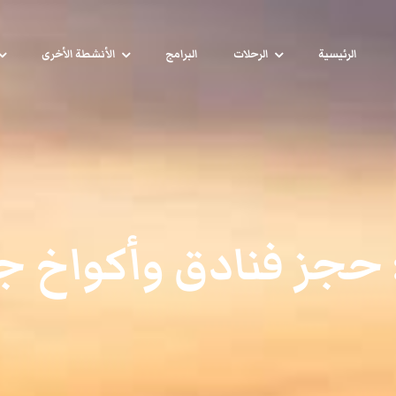
الرئيسية
الرحلات
البرامج
الأنشطة الأخرى
حجز فنادق وأكواخ جب