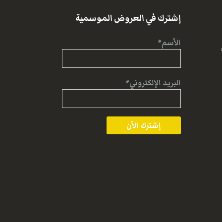
إشترك في العروض الموسمية
الأسم*
البريد الإلكتروني*