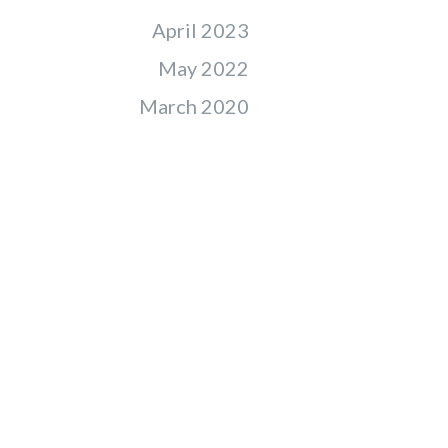
April 2023
May 2022
March 2020