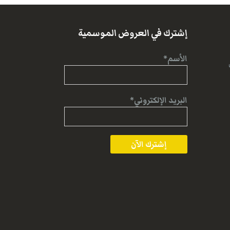
إشترك في العروض الموسمية
الأسم*
البريد الإلكتروني*