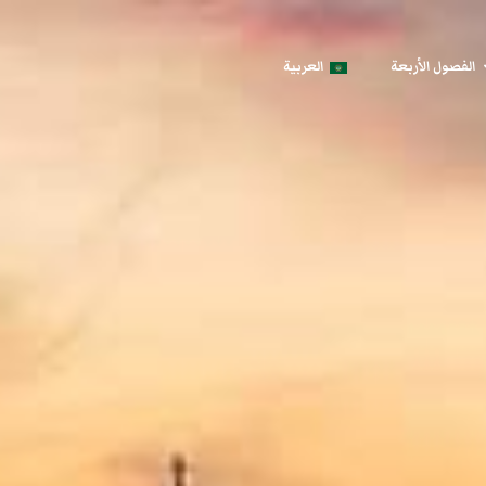
الفصول الأربعة
العربية