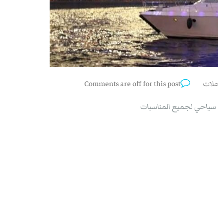
حلات
Comments are off for this post
ت سياحي لجميع المناسبات