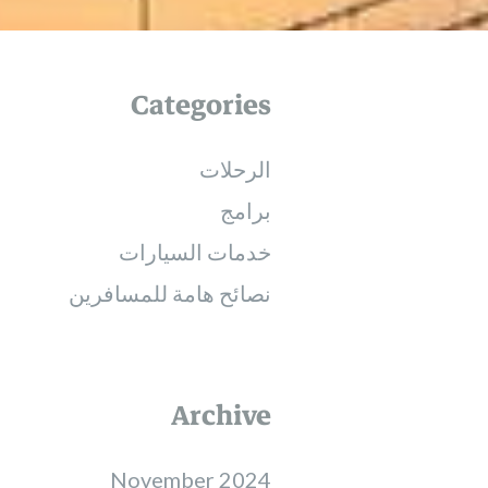
Categories
الرحلات
برامج
خدمات السيارات
نصائح هامة للمسافرين
Archive
November 2024