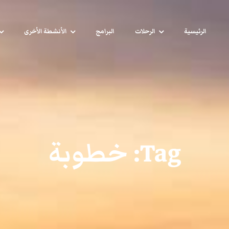
الرئيسية
الرحلات
البرامج
الأنشطة الأخرى
Tag:
خطوبة