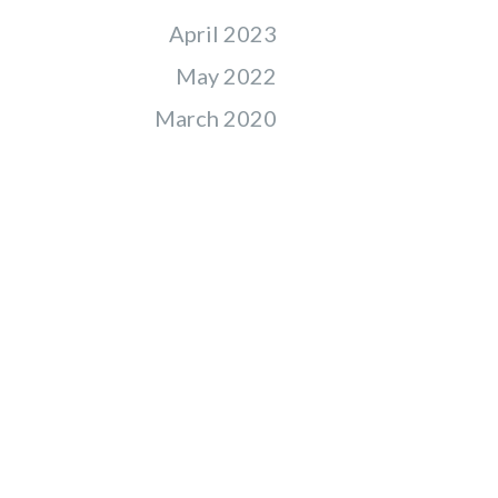
April 2023
May 2022
March 2020