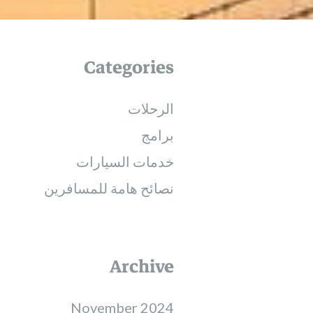
Categories
الرحلات
برامج
خدمات السيارات
نصائح هامة للمسافرين
Archive
November 2024