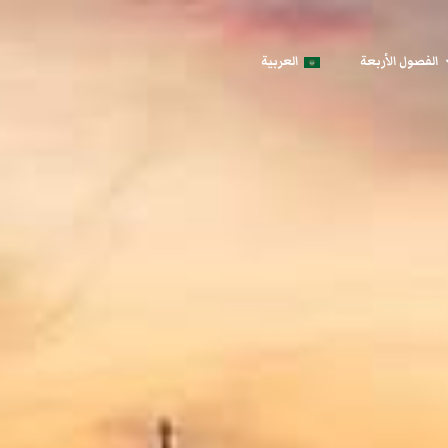
الفصول الأربعة
العربية