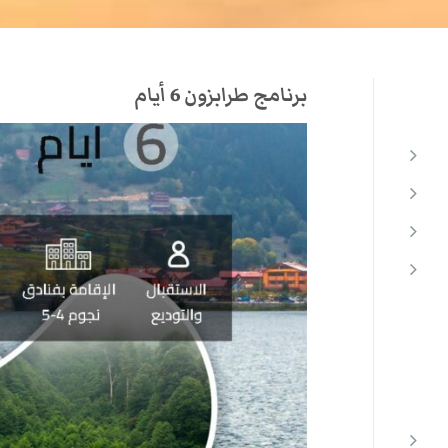
برنامج طرابزون 6 أيام