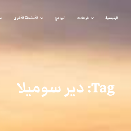
الرئيسية
الرحلات
البرامج
الأنشطة الأخرى
Tag:
دير سوميلا