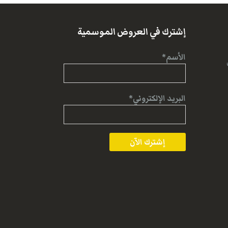
إشترك في العروض الموسمية
الأسم*
البريد الإلكتروني*