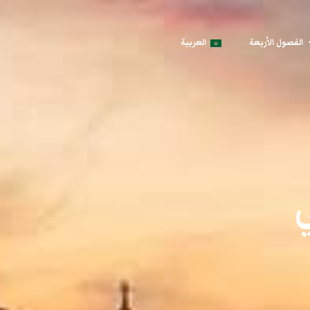
الفصول الأربعة
العربية
ي