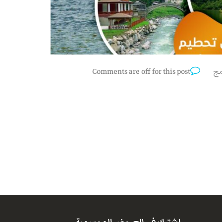
مج
Comments are off for this post