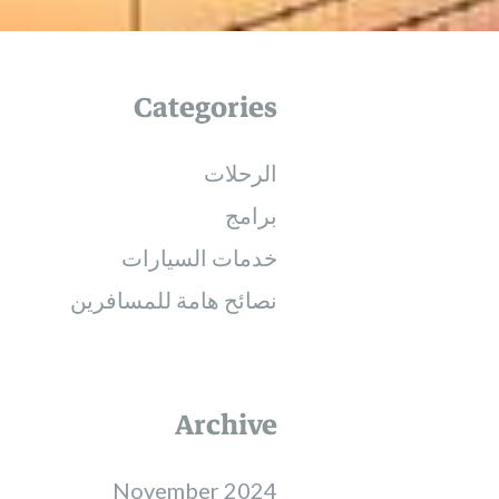
Categories
الرحلات
برامج
خدمات السيارات
نصائح هامة للمسافرين
Archive
November 2024