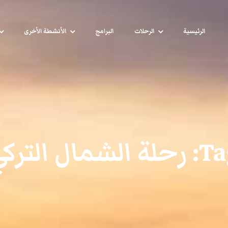
الرئيسية
الرحلات
البرامج
الأنشطة الأخرى
Ta
رحلة الشمال الترك