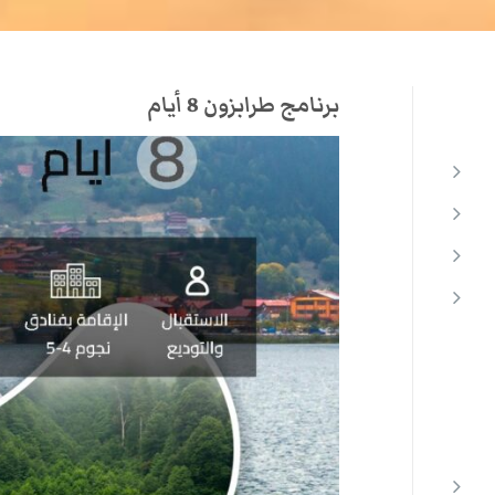
برنامج طرابزون 8 أيام