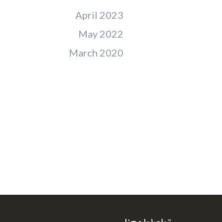
April 2023
May 2022
March 2020