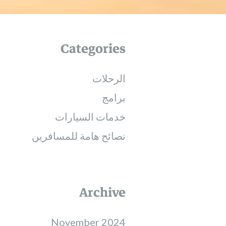
Categories
الرحلات
برامج
خدمات السيارات
نصائح هامة للمسافرين
Archive
November 2024