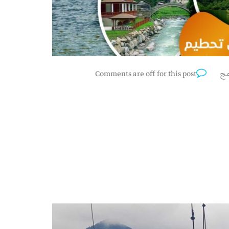
مج
Comments are off for this post