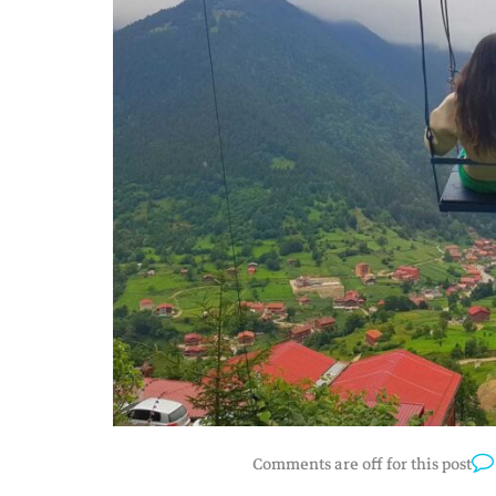
Comments are off for this post