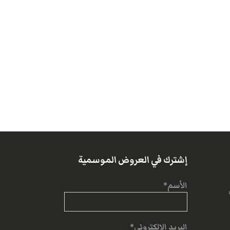
إشترك في العروض الموسمية
الأسم*
البريد الإلكتروني*