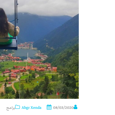
08/03/2020
Abgr Xenda
برامج