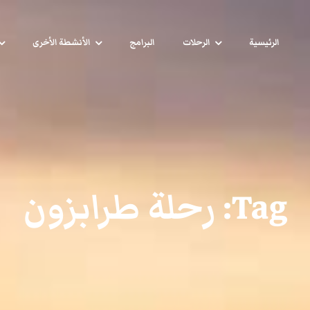
الرئيسية
الرحلات
البرامج
الأنشطة الأخرى
Tag:
رحلة طرابزون