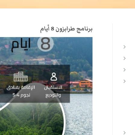
برنامج طرابزون 8 أيام