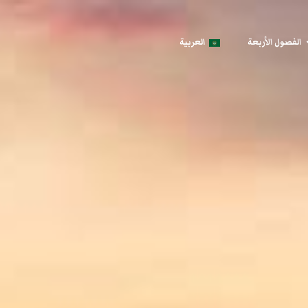
الفصول الأربعة
العربية