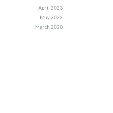
April 2023
May 2022
March 2020