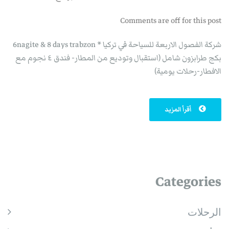
Comments are off for this post
شركة الفصول الاربعة للسياحة في تركيا * 6nagite & 8 days trabzon
بكج طرابزون شامل (استقبال وتوديع من المطار- فندق ٤ نجوم مع
الافطار-رحلات يومية)
أقرأ المزيد
Categories
الرحلات