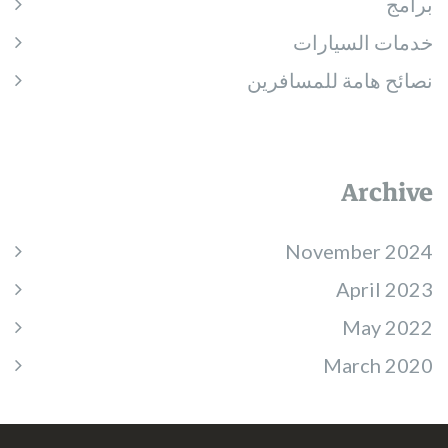
برامج
خدمات السيارات
نصائح هامة للمسافرين
Archive
November 2024
April 2023
May 2022
March 2020