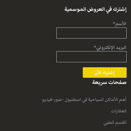
إشترك في العروض الموسمية
الأسم*
البريد الإلكتروني*
صفحات سريعة
أهم الأماكن السياحية في اسطنبول -صور-فيديو
العقارات
القسم الطبي