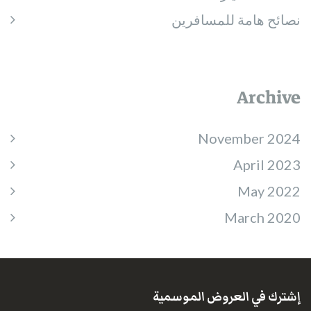
نصائح هامة للمسافرين
Archive
November 2024
April 2023
May 2022
March 2020
إشترك في العروض الموسمية