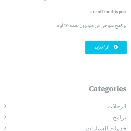
are off for this post
برنامج سياحي في طرابزون لمدة 10 أيام
أقرأ المزيد
Categories
الرحلات
برامج
خدمات السيارات