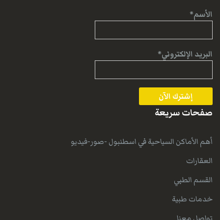
الأسم*
البريد الإلكتروني*
صفحات سريعة
أهم الأماكن السياحية في اسطنبول -صور-فيديو
العقارات
القسم الطبي
خدمات طبية
تواصل معنا