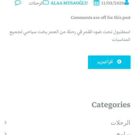
11/03/2020
ALAA MUSAOĞLU
الرحلات
Comments are off for this post
اسطنبول تحت ضوء القمر في رحلة من العمر يخت سياحي لجميع
المناسبات
أقرأ المزيد
Categories
الرحلات
برامج