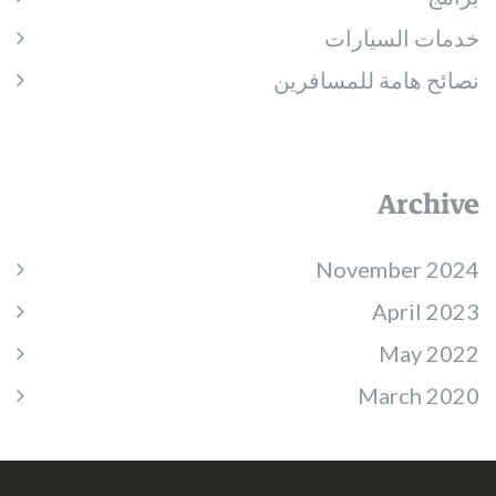
خدمات السيارات
نصائح هامة للمسافرين
Archive
November 2024
April 2023
May 2022
March 2020