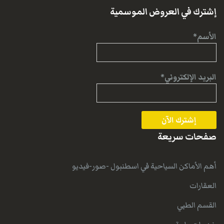
إشترك في العروض الموسمية
الأسم*
البريد الإلكتروني*
صفحات سريعة
أهم الأماكن السياحية في اسطنبول -صور-فيديو
العقارات
القسم الطبي