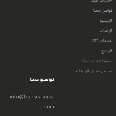
خدمات طبية
تواصل معنا
الرئيسية
الرحلات
خدمات VIP
البرامج
سياسة الخصوصية
تحميل تطبيق الهواتف
تواصلوا معنا
info@fourseasonst
ur.com