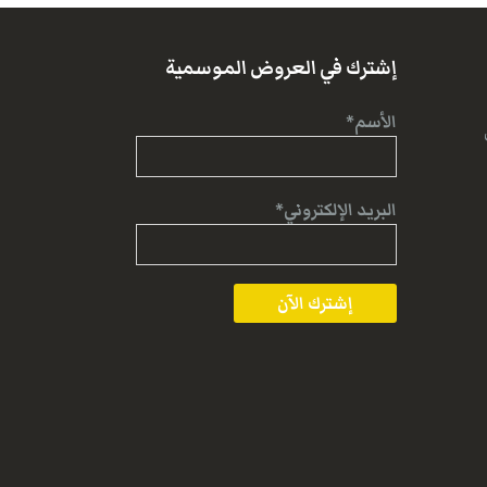
إشترك في العروض الموسمية
الأسم*
البريد الإلكتروني*