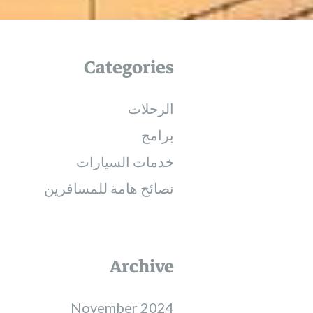
Categories
الرحلات
برامج
خدمات السيارات
نصائح هامة للمسافرين
Archive
November 2024