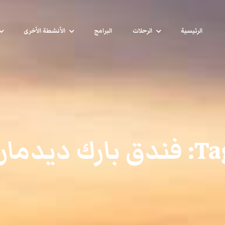
الرئيسية
الرحلات
البرامج
الأنشطة الأخرى
Tag
فندق بارك ديدمان