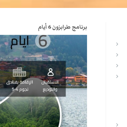
برنامج طرابزون 6 أيام