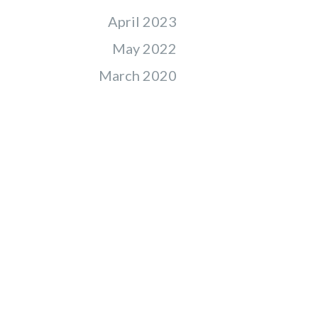
April 2023
May 2022
March 2020