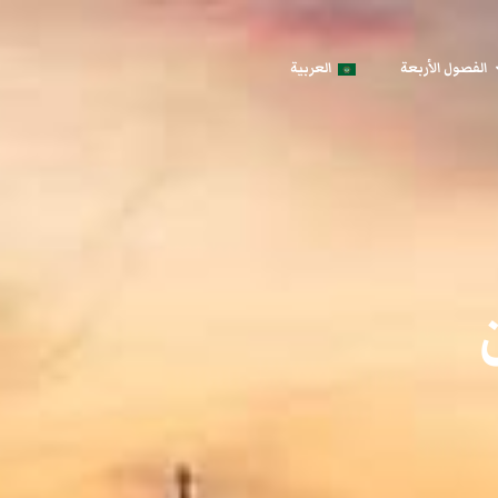
الفصول الأربعة
العربية