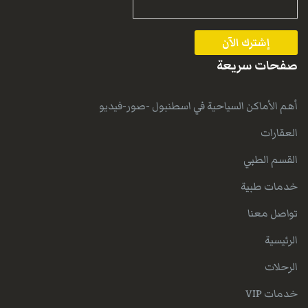
صفحات سريعة
أهم الأماكن السياحية في اسطنبول -صور-فيديو
العقارات
القسم الطبي
خدمات طبية
تواصل معنا
الرئيسية
الرحلات
خدمات VIP