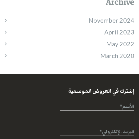
Archive
November 2024
April 2023
May 2022
March 2020
إشترك في العروض الموسمية
الأسم*
البريد الإلكتروني*