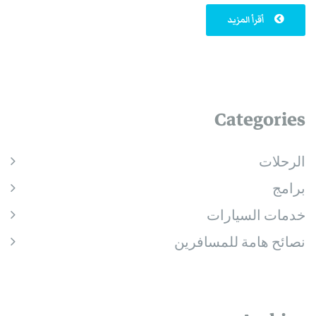
أقرأ المزيد
Categories
الرحلات
برامج
خدمات السيارات
نصائح هامة للمسافرين