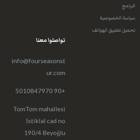
البرامج
سياسة الخصوصية
تحميل تطبيق الهواتف
تواصلوا معنا
info@fourseasonst
ur.com
+90 5010847970
TomTom mahallesi
İstiklal cad no
190/4 Beyoğlu