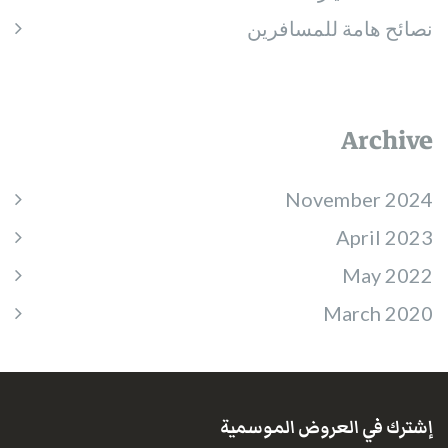
نصائح هامة للمسافرين
Archive
November 2024
April 2023
May 2022
March 2020
إشترك في العروض الموسمية