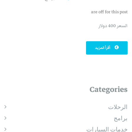
are off for this post
السعر 400 دولار
أقرأ المزيد
Categories
الرحلات
برامج
خدمات السيارات