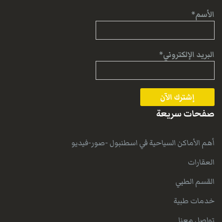
الأسم*
البريد الإلكتروني*
صفحات سريعة
أهم الأماكن السياحية في اسطنبول -صور-فيديو
العقارات
القسم الطبي
خدمات طبية
تواصل معنا