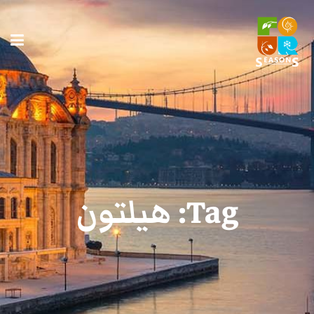
Tag:
هيلتون