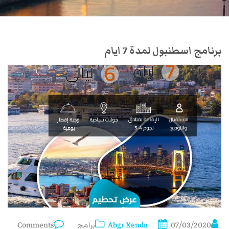
برنامج اسطنبول لمدة 7 ايام
07/03/2020
Abgr Xenda
برامج
Comments