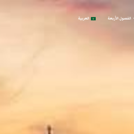
الفصول الأربعة
العربية