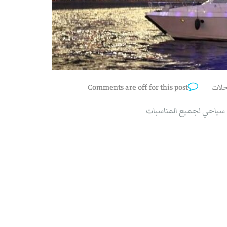
حلات
Comments are off for this post
ت سياحي لجميع المناسبات