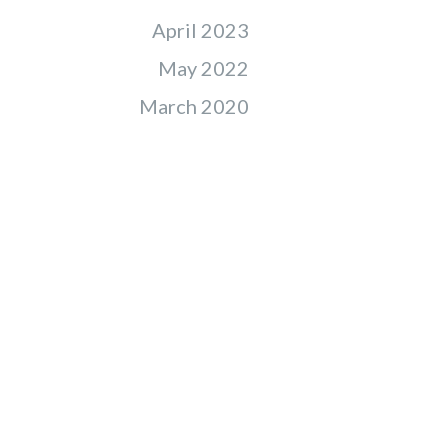
April 2023
May 2022
March 2020