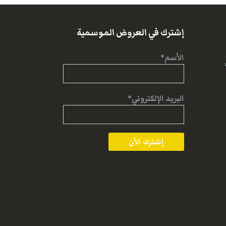
إشترك في العروض الموسمية
الأسم*
البريد الإلكتروني*