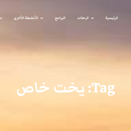
الرئيسية
الرحلات
البرامج
الأنشطة الأخرى
Tag:
يخت خاص