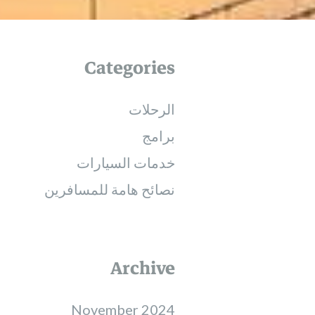
Categories
الرحلات
برامج
خدمات السيارات
نصائح هامة للمسافرين
Archive
November 2024