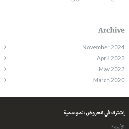
Archive
November 2024
April 2023
May 2022
March 2020
إشترك في العروض الموسمية
الأسم*