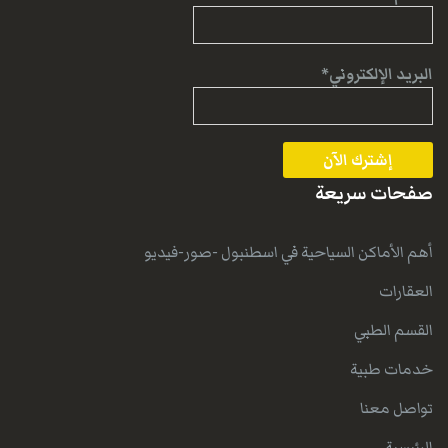
البريد الإلكتروني*
صفحات سريعة
أهم الأماكن السياحية في اسطنبول -صور-فيديو
العقارات
القسم الطبي
خدمات طبية
تواصل معنا
الرئيسية