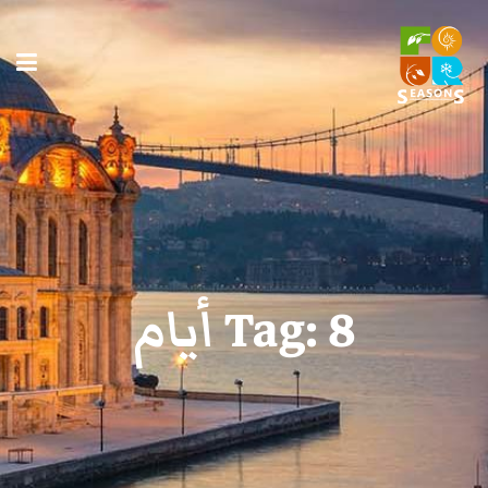
8 أيام
Tag: