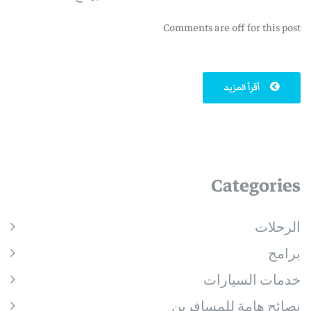
Comments are off for this post
أقرأ المزيد
Categories
الرحلات
برامج
خدمات السيارات
نصائح هامة للمسافرين