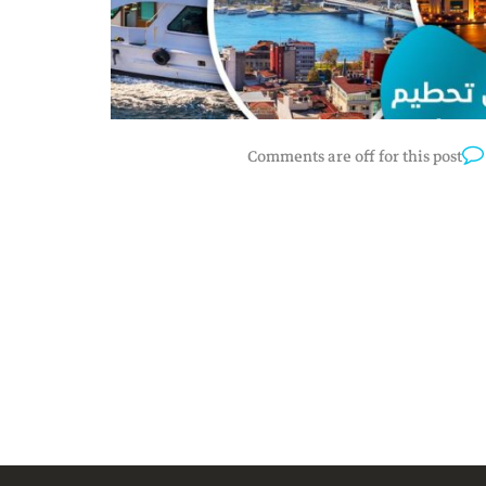
Comments are off for this post