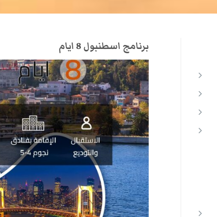
برنامج اسطنبول 8 ايام