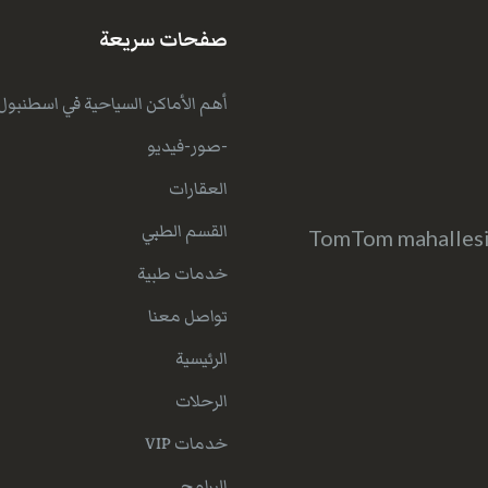
صفحات سريعة
أهم الأماكن السياحية في اسطنبول
-صور-فيديو
العقارات
القسم الطبي
TomTom mahallesi 
خدمات طبية
تواصل معنا
الرئيسية
الرحلات
خدمات VIP
البرامج