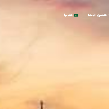
الفصول الأربعة
العربية