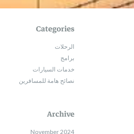
Categories
الرحلات
برامج
خدمات السيارات
نصائح هامة للمسافرين
Archive
November 2024