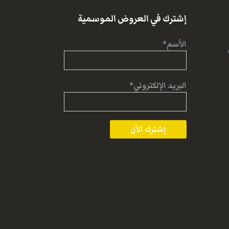
إشترك في العروض الموسمية
الأسم*
البريد الإلكتروني*