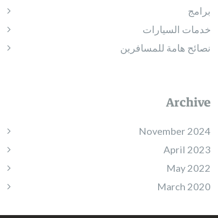
برامج
خدمات السيارات
نصائح هامة للمسافرين
Archive
November 2024
April 2023
May 2022
March 2020