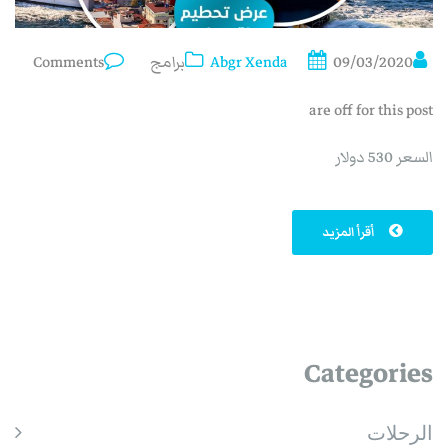
09/03/2020
Abgr Xenda
برامج
Comments
are off for this post
السعر 530 دولار
أقرأ المزيد
Categories
الرحلات