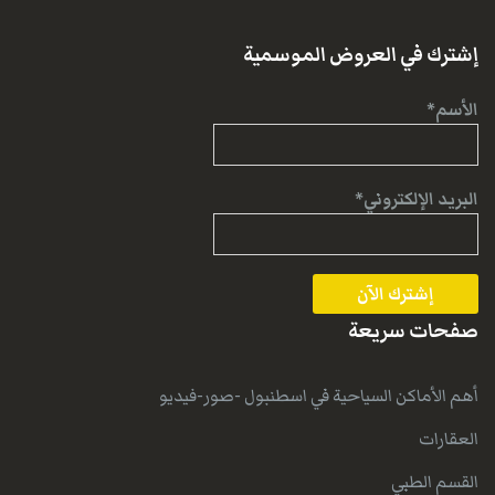
إشترك في العروض الموسمية
الأسم*
البريد الإلكتروني*
صفحات سريعة
أهم الأماكن السياحية في اسطنبول -صور-فيديو
العقارات
القسم الطبي