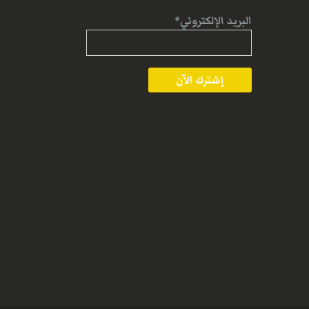
البريد الإلكتروني*