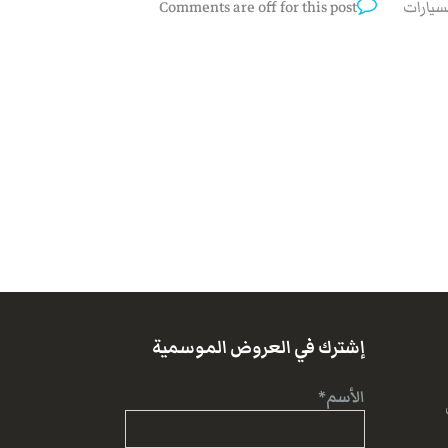
سيارات
Comments are off for this post
إشترك في العروض الموسمية
الأسم*