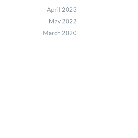
April 2023
May 2022
March 2020