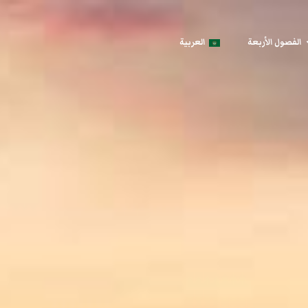
الفصول الأربعة
العربية