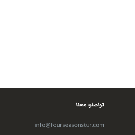
تواصلوا معنا
info@fourseasonstur.com