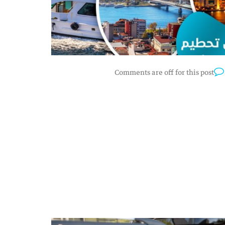
Comments are off for this post