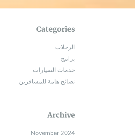
Categories
الرحلات
برامج
خدمات السيارات
نصائح هامة للمسافرين
Archive
November 2024