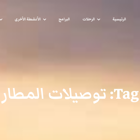
الرئيسية
الرحلات
البرامج
الأنشطة الأخرى
Tag:
توصيلات المطار