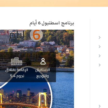
برنامج اسطنبول 6 أيام