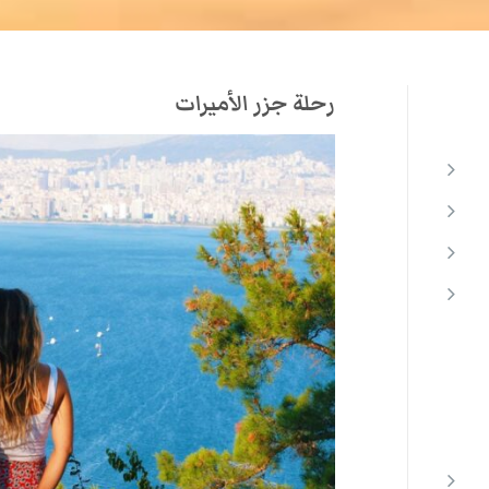
رحلة جزر الأميرات