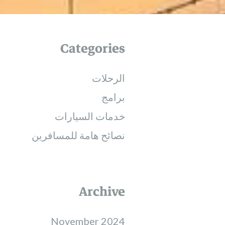
Categories
الرحلات
برامج
خدمات السيارات
نصائح هامة للمسافرين
Archive
November 2024