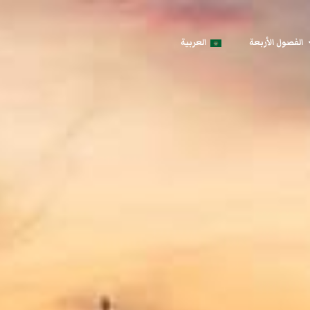
الفصول الأربعة
العربية