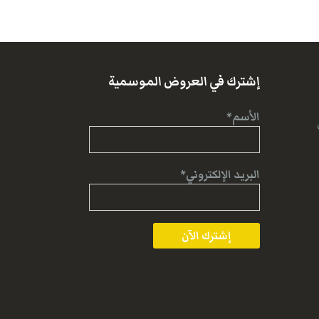
إشترك في العروض الموسمية
الأسم*
البريد الإلكتروني*