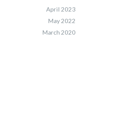
April 2023
May 2022
March 2020