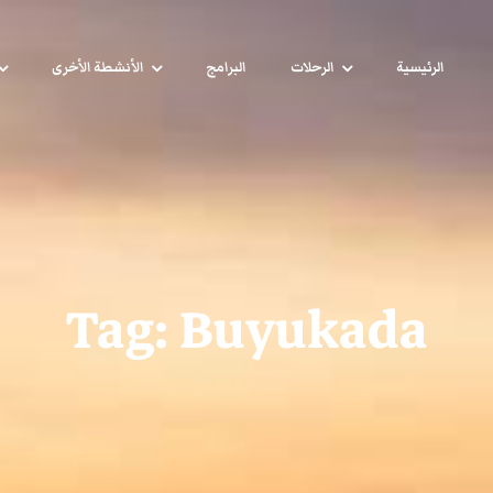
الرئيسية
الرحلات
البرامج
الأنشطة الأخرى
Tag:
Buyukada