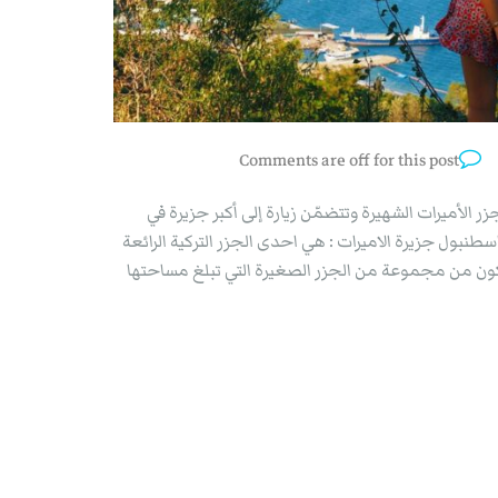
Comments are off for this post
الأميرات الشهيرة وتتضمّن زيارة إلى أكبر جزيرة في
طنبول جزيرة الاميرات : هي احدى الجزر التركية الرائعة
كون من مجموعة من الجزر الصغيرة التي تبلغ مساحتها